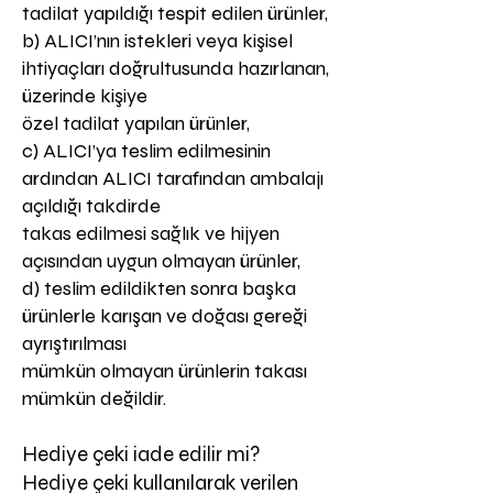
tadilat yapıldığı tespit edilen ürünler,
b) ALICI’nın istekleri veya kişisel
ihtiyaçları doğrultusunda hazırlanan,
üzerinde kişiye
özel tadilat yapılan ürünler,
c) ALICI’ya teslim edilmesinin
ardından ALICI tarafından ambalajı
açıldığı takdirde
takas edilmesi sağlık ve hijyen
açısından uygun olmayan ürünler,
d) teslim edildikten sonra başka
ürünlerle karışan ve doğası gereği
ayrıştırılması
mümkün olmayan ürünlerin takası
mümkün değildir.
Hediye çeki iade edilir mi?
Hediye çeki kullanılarak verilen