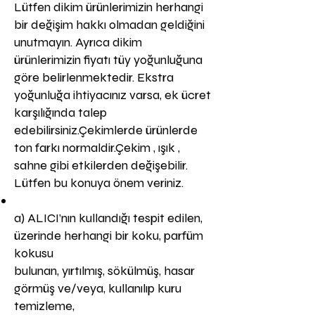
Lütfen dikim ürünlerimizin herhangi
bir değişim hakkı olmadan geldiğini
unutmayın. Ayrıca dikim
ürünlerimizin fiyatı tüy yoğunluğuna
göre belirlenmektedir. Ekstra
yoğunluğa ihtiyacınız varsa, ek ücret
karşılığında talep
edebilirsiniz.Çekimlerde ürünlerde
ton farkı normaldir.Çekim , ışık ,
sahne gibi etkilerden değişebilir.
Lütfen bu konuya önem veriniz.
a) ALICI’nın kullandığı tespit edilen,
üzerinde herhangi bir koku, parfüm
kokusu
bulunan, yırtılmış, sökülmüş, hasar
görmüş ve/veya, kullanılıp kuru
temizleme,