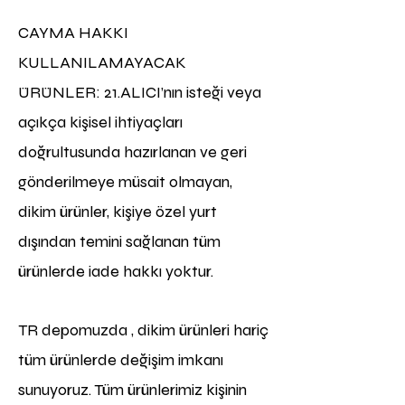
CAYMA HAKKI
KULLANILAMAYACAK
ÜRÜNLER: 21.ALICI’nın isteği veya
açıkça kişisel ihtiyaçları
doğrultusunda hazırlanan ve geri
gönderilmeye müsait olmayan,
dikim ürünler, kişiye özel yurt
dışından temini sağlanan tüm
ürünlerde iade hakkı yoktur
.
TR depomuzda , dikim ürünleri hariç
tüm ürünlerde değişim imkanı
sunuyoruz. Tüm ürünlerimiz kişinin