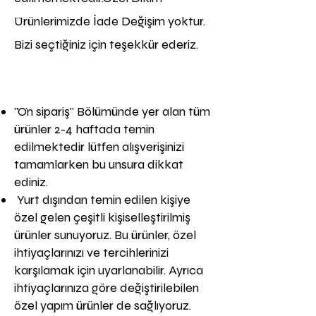
Ürünlerimizde İade Değişim yoktur.
Bizi seçtiğiniz için teşekkür ederiz.
''Ön sipariş'' Bölümünde yer alan tüm
ürünler 2-4 haftada temin
edilmektedir lütfen alışverişinizi
tamamlarken bu unsura dikkat
ediniz.
Yurt dışından temin edilen kişiye
özel gelen çeşitli kişiselleştirilmiş
ürünler sunuyoruz. Bu ürünler, özel
ihtiyaçlarınızı ve tercihlerinizi
karşılamak için uyarlanabilir. Ayrıca
ihtiyaçlarınıza göre değiştirilebilen
özel yapım ürünler de sağlıyoruz.