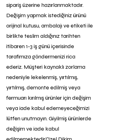
sipariş üzerine hazırlanmaktadır.
Değişim yapmak istediğiniz ürünü
orijinal kutusu, ambalajı ve etiketi ile
birlikte teslim aldığınız tarihten
itibaren 1-3 iş günü içerisinde
tarafımıza göndermenizi rica
ederiz.
Müşteri kaynaklı zorlama
nedeniyle lekelenmiş, yırtılmış,
yırtılmış, demonte edilmiş veya
fermuarı kırılmış ürünler için değişim
veya iade kabul edemeyeceğimizi
lütfen unutmayın. Giyilmiş ürünlerde
değişim ve iade kabul
edilmemektedir.Özel Dikim