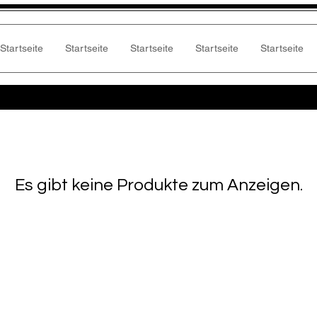
Startseite
Startseite
Startseite
Startseite
Startseite
Es gibt keine Produkte zum Anzeigen.