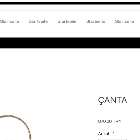
Startseite
Startseite
Startseite
Startseite
Startseite
ÇANTA
Preis
870,00 TRY
Anzahl
*