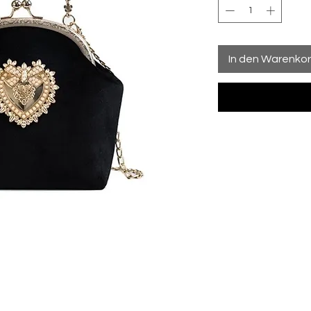
In den Warenko