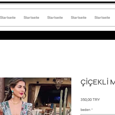
Startseite
Startseite
Startseite
Startseite
Startseite
ÇİÇEKLİ 
Preis
350,00 TRY
beden
*