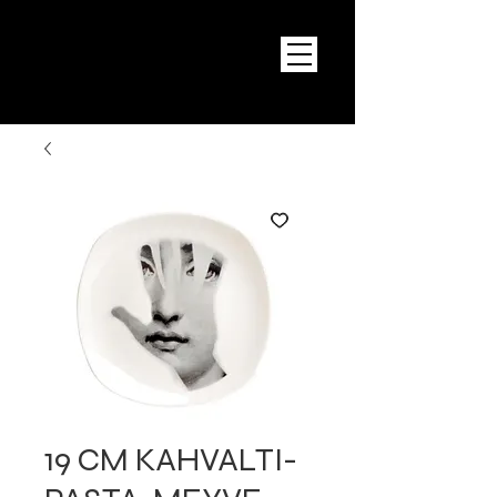
19 CM KAHVALTI-