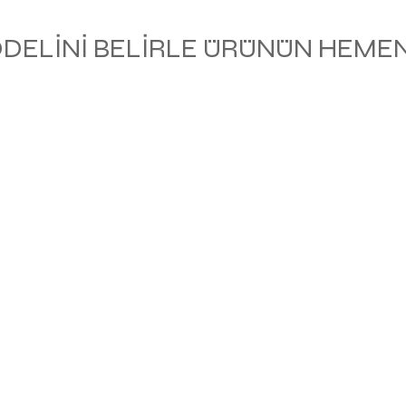
ODELİNİ BELİRLE ÜRÜNÜN HEMEN