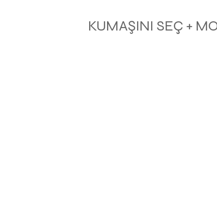
KUMAŞINI SEÇ + M