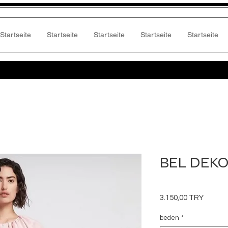
Startseite
Startseite
Startseite
Startseite
Startseite
BEL DEKO
Preis
3.150,00 TRY
beden
*