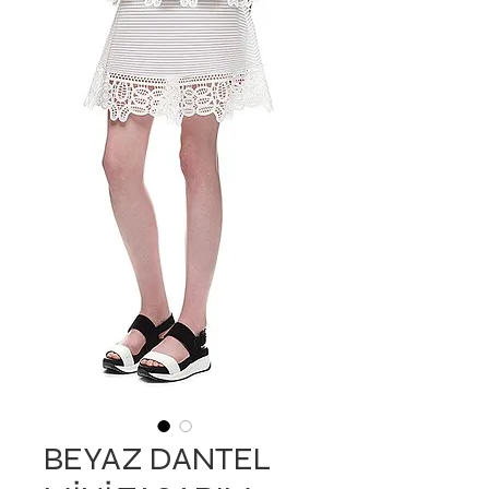
BEYAZ DANTEL