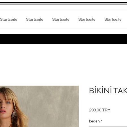
Startseite
Startseite
Startseite
Startseite
Startseite
BİKİNİ TA
Preis
299,00 TRY
beden
*