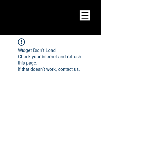
Widget Didn’t Load
Check your internet and refresh
this page.
If that doesn’t work, contact us.