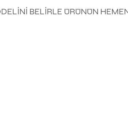
ODELİNİ BELİRLE ÜRÜNÜN HEMEN