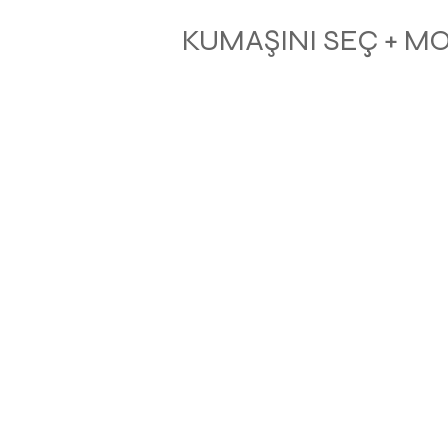
KUMAŞINI SEÇ + M