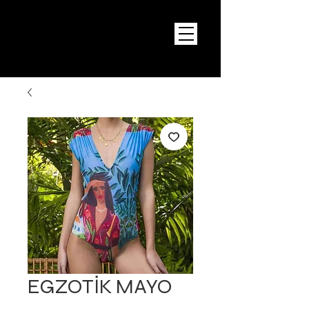
EGZOTİK MAYO