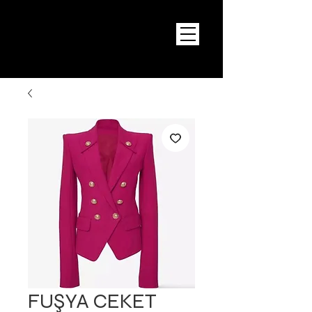
FUŞYA CEKET