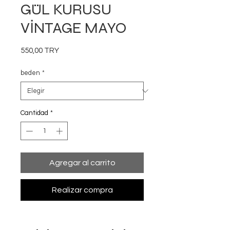
GÜL KURUSU
VİNTAGE MAYO
Precio
550,00 TRY
beden
*
Cantidad
*
Agregar al carrito
Realizar compra