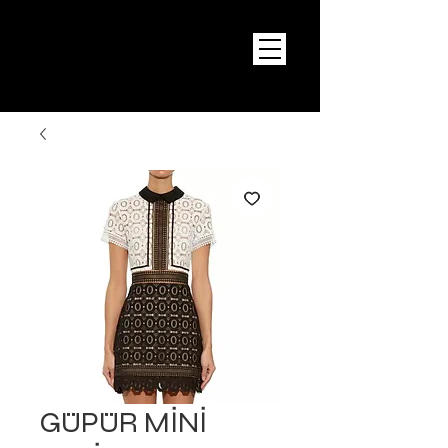
GÜPÜR MİNİ