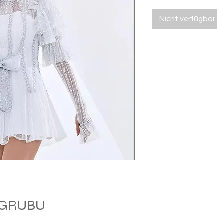
Nicht verfügbar
M GRUBU