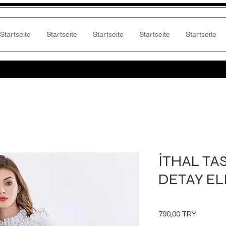
Startseite
Startseite
Startseite
Startseite
Startseite
İTHAL TA
DETAY EL
Preis
790,00 TRY