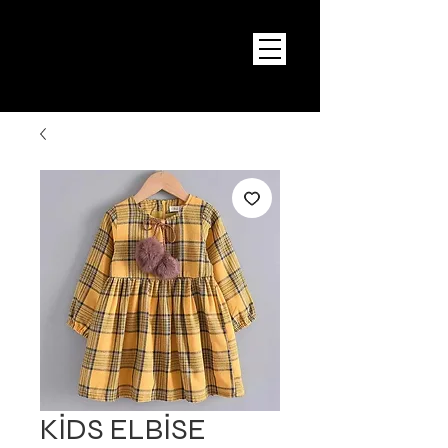
KİDS ELBİSE