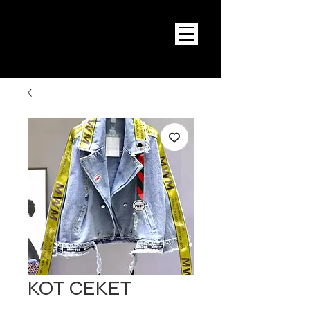
KOT CEKET