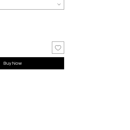
Buy Now