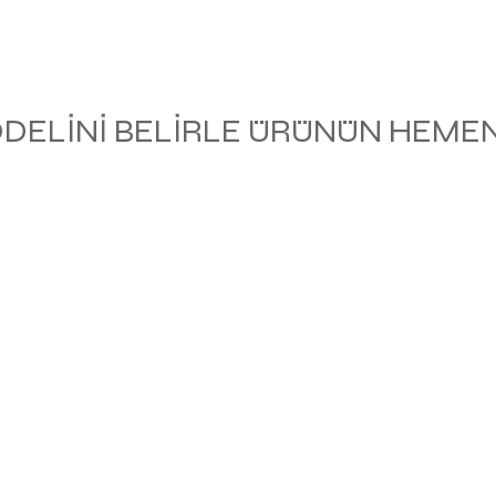
ODELİNİ BELİRLE ÜRÜNÜN HEMEN