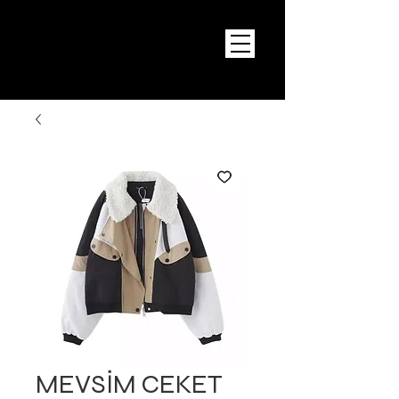
MEVSİM CEKET