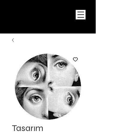
Tasarım