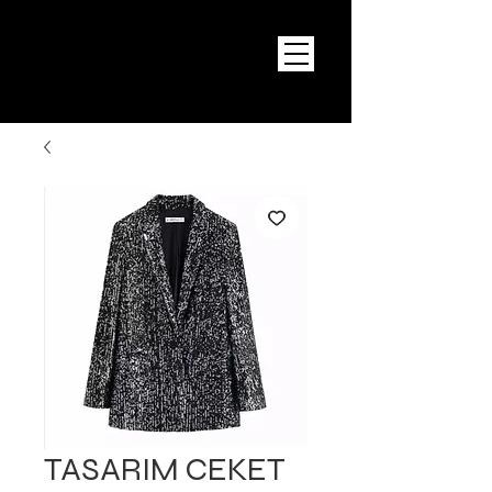
TASARIM CEKET