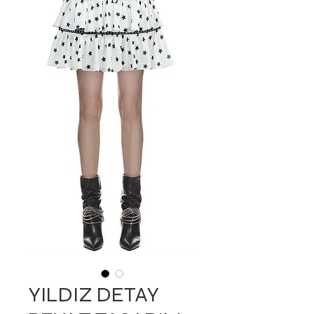
YILDIZ DETAY