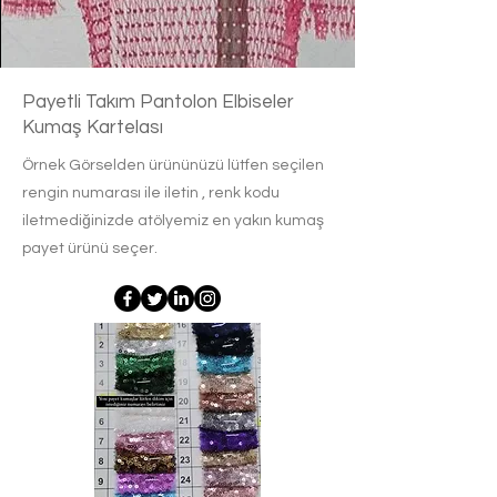
Payetli Takım Pantolon Elbiseler
Kumaş Kartelası
Örnek Görselden ürününüzü lütfen seçilen
rengin numarası ile iletin , renk kodu
iletmediğinizde atölyemiz en yakın kumaş
payet ürünü seçer.