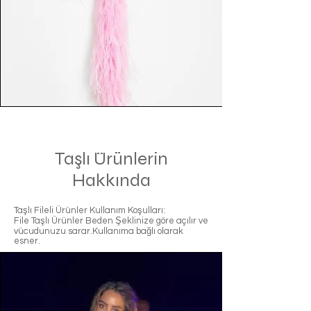
Taşlı Ürünlerin
Hakkında
Taşlı Fileli Ürünler Kullanım Koşulları:
File Taşlı Ürünler Beden Şeklinize göre açılır ve
vücudunuzu sarar.Kullanıma bağlı olarak
esner.