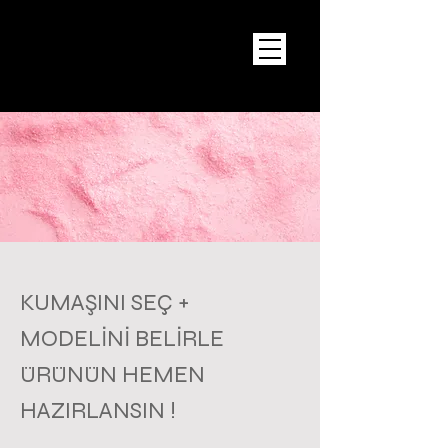
KUMAŞINI SEÇ +
MODELİNİ BELİRLE
ÜRÜNÜN HEMEN
HAZIRLANSIN !