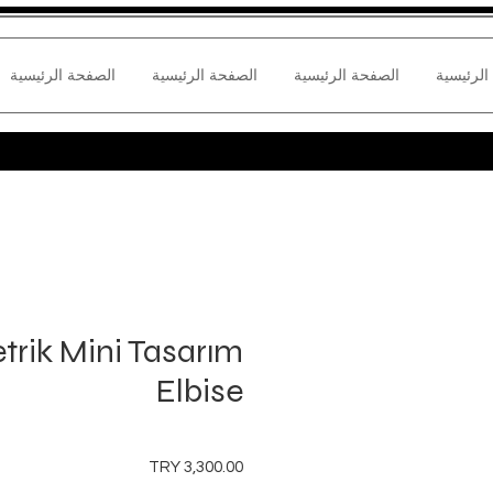
الرئيسية
الصفحة الرئيسية
الصفحة الرئيسية
الصفحة الرئيسية
trik Mini Tasarım
Elbise
السعر