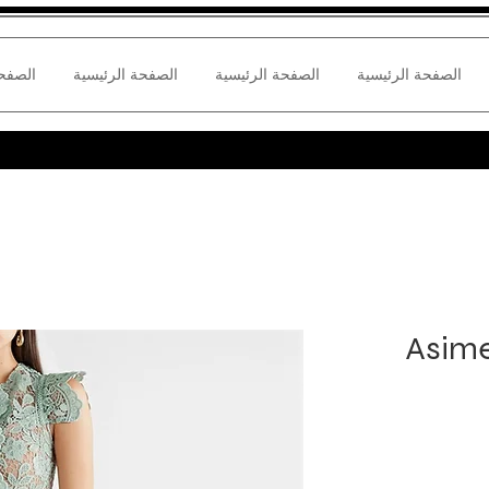
الصفحة الرئيسية
الصفحة الرئيسية
الصفحة الرئيسية
الصفحة
Asime