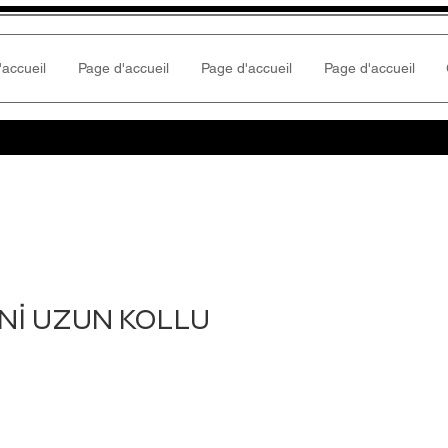
'accueil
Page d'accueil
Page d'accueil
Page d'accueil
Nİ UZUN KOLLU