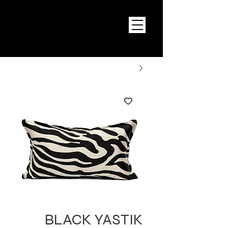
BLACK YASTIK