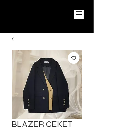
BLAZER CEKET