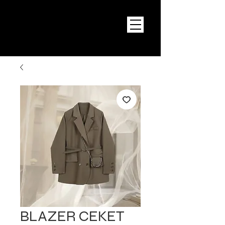
BLAZER CEKET