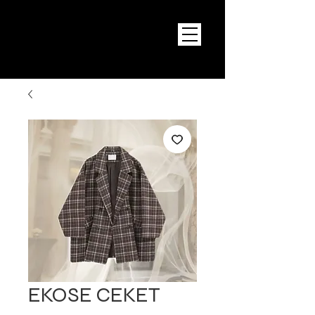
EKOSE CEKET