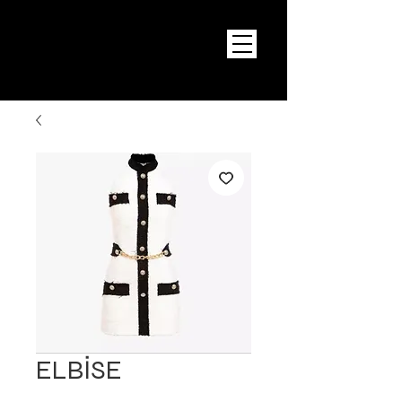
ELBİSE