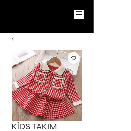
KİDS TAKIM