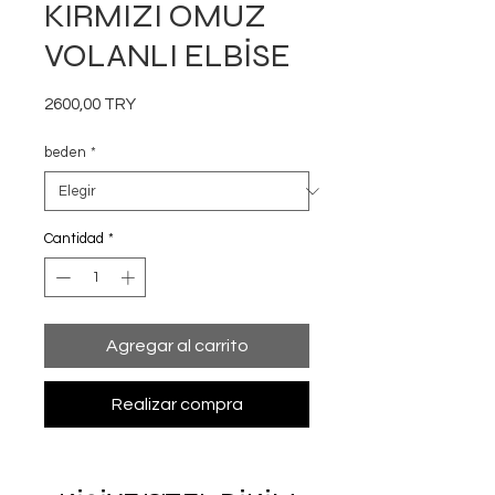
KIRMIZI OMUZ
VOLANLI ELBİSE
Precio
2600,00 TRY
beden
*
Cantidad
*
Agregar al carrito
Realizar compra