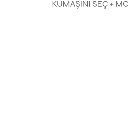
KUMAŞINI SEÇ + M