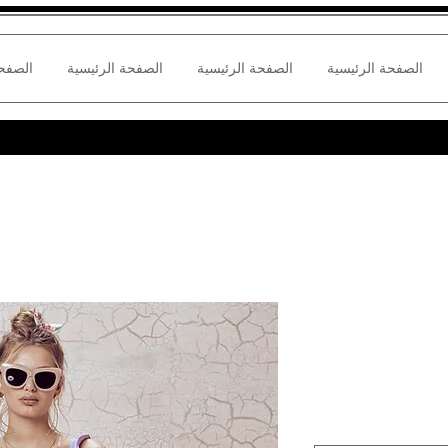
الصفحة الرئيسية
الصفحة الرئيسية
الصفحة الرئيسية
الصفحة