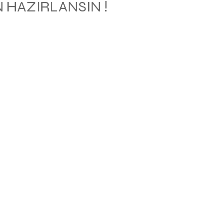
 HAZIRLANSIN !