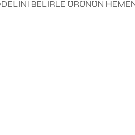
ODELİNİ BELİRLE ÜRÜNÜN HEMEN