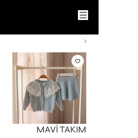
MAVİ TAKIM