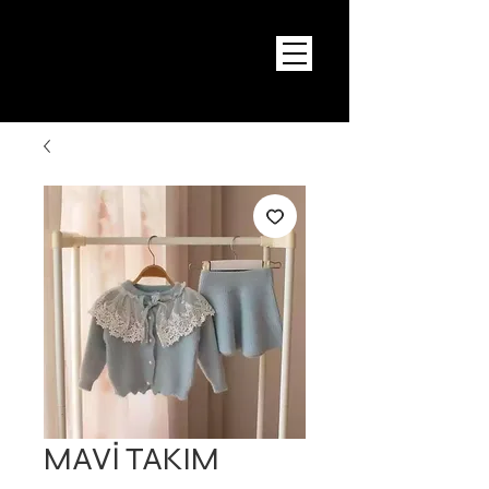
MAVİ TAKIM