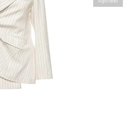
Agotado