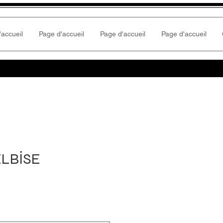
'accueil
Page d'accueil
Page d'accueil
Page d'accueil
LBİSE