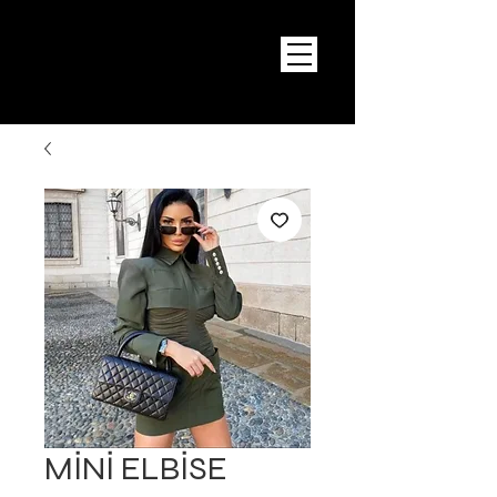
MİNİ ELBİSE