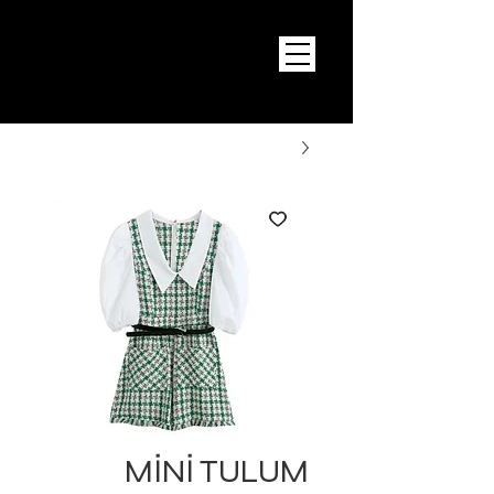
MİNİ TULUM