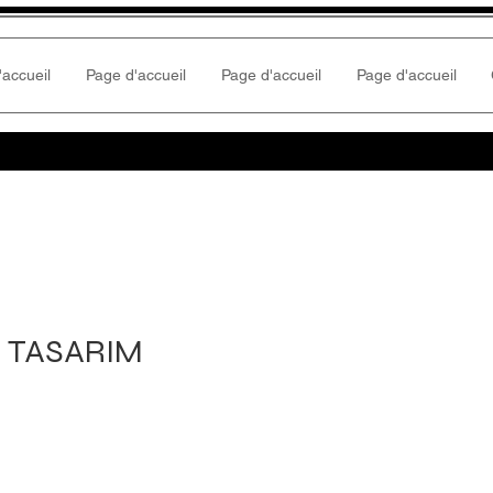
'accueil
Page d'accueil
Page d'accueil
Page d'accueil
 TASARIM