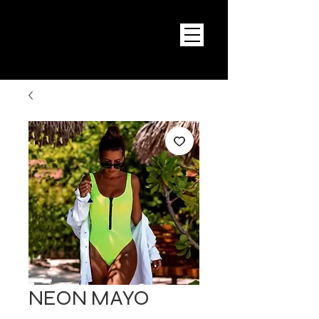
NEON MAYO