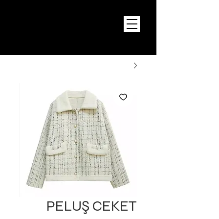
PELUŞ CEKET