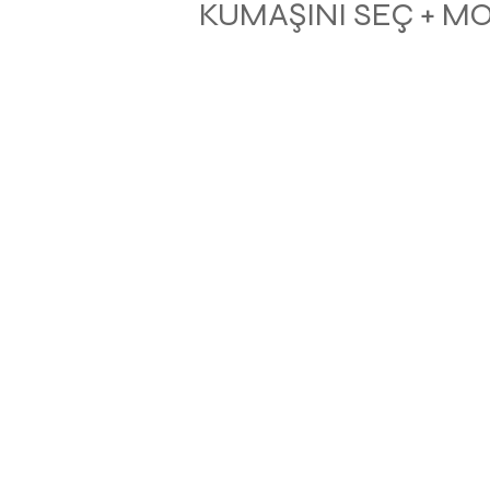
KUMAŞINI SEÇ + M