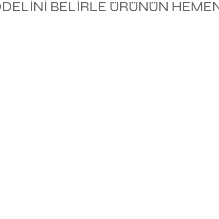
ODELİNİ BELİRLE ÜRÜNÜN HEMEN