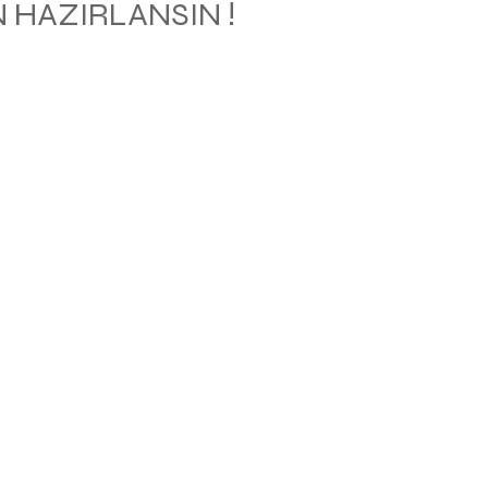
 HAZIRLANSIN !