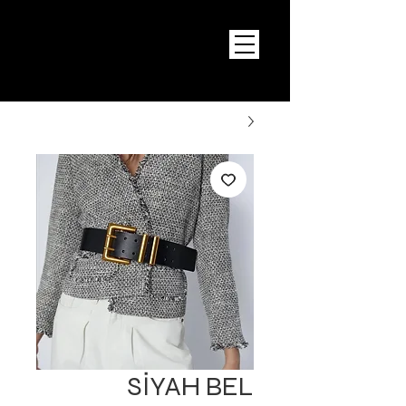
SİYAH BEL