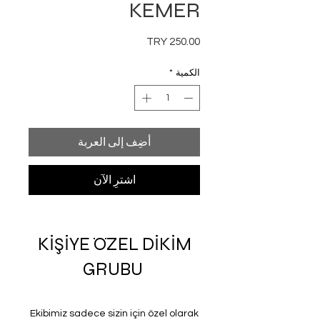
KEMER
السعر
الكمية
*
أضِف إلى العربة
اشترِ الآن
KİŞİYE ÖZEL DİKİM
GRUBU
Ekibimiz sadece sizin için özel olarak