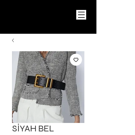
SİYAH BEL