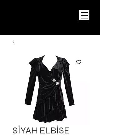
SİYAH ELBİSE