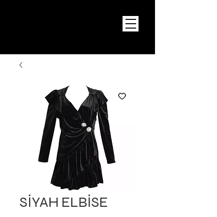
SİYAH ELBİSE