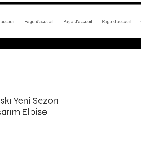
'accueil
Page d'accueil
Page d'accueil
Page d'accueil
skı Yeni Sezon
sarım Elbise