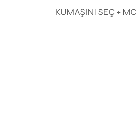
KUMAŞINI SEÇ + M