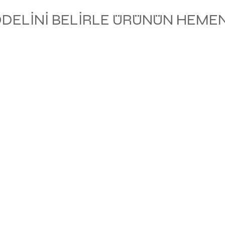
ODELİNİ BELİRLE ÜRÜNÜN HEMEN